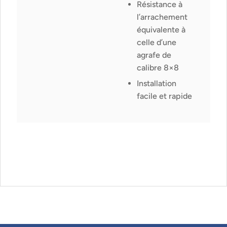
Résistance à
l’arrachement
équivalente à
celle d’une
agrafe de
calibre 8×8
Installation
facile et rapide