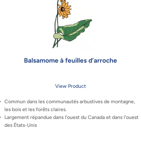
Balsamome à feuilles d’arroche
View Product
Commun dans les communautés arbustives de montagne,
les bois et les forêts claires.
Largement répandue dans l'ouest du Canada et dans l'ouest
des États-Unis