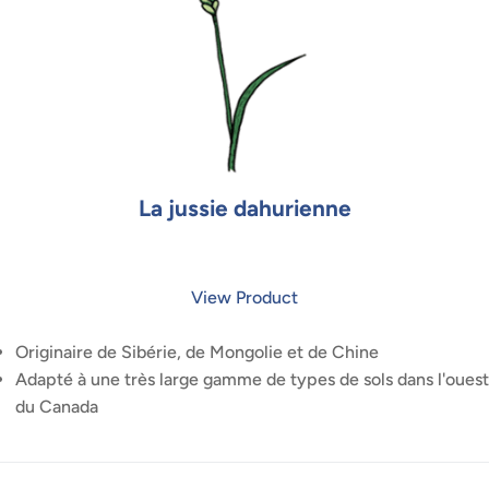
La jussie dahurienne
View Product
Originaire de Sibérie, de Mongolie et de Chine
Adapté à une très large gamme de types de sols dans l'ouest
du Canada