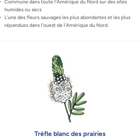
Commune dans toute l'Amérique du Nord sur des sites
humides ou secs
L'une des fleurs sauvages les plus abondantes et les plus
répandues dans l'ouest de l'Amérique du Nord.
Trèfle blanc des prairies