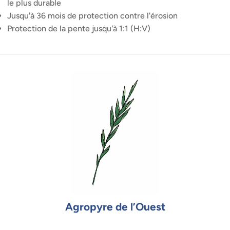
le plus durable
Jusqu'à 36 mois de protection contre l'érosion
Protection de la pente jusqu'à 1:1 (H:V)
Agropyre de l’Ouest