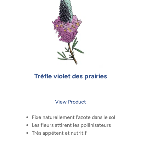
Trèfle violet des prairies
View Product
Fixe naturellement l'azote dans le sol
Les fleurs attirent les pollinisateurs
Très appétent et nutritif