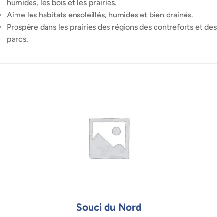
humides, les bois et les prairies.
Aime les habitats ensoleillés, humides et bien drainés.
Prospère dans les prairies des régions des contreforts et des
parcs.
Souci du Nord