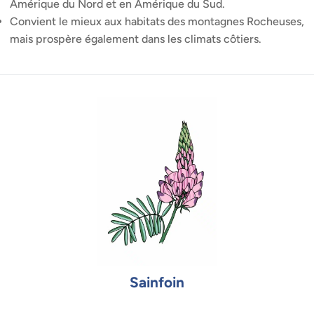
Amérique du Nord et en Amérique du Sud.
Convient le mieux aux habitats des montagnes Rocheuses,
mais prospère également dans les climats côtiers.
Sainfoin