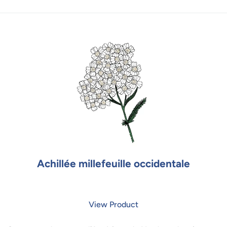
Achillée millefeuille occidentale
View Product