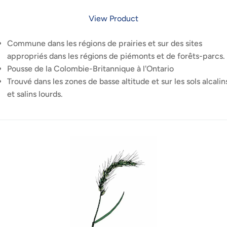
View Product
Commune dans les régions de prairies et sur des sites
appropriés dans les régions de piémonts et de forêts-parcs.
Pousse de la Colombie-Britannique à l'Ontario
Trouvé dans les zones de basse altitude et sur les sols alcalin
et salins lourds.