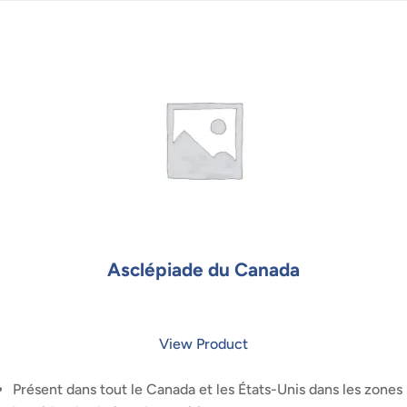
Asclépiade du Canada
View Product
Présent dans tout le Canada et les États-Unis dans les zones