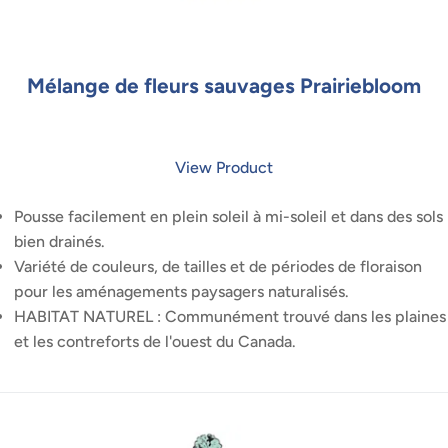
Mélange de fleurs sauvages Prairiebloom
View Product
Pousse facilement en plein soleil à mi-soleil et dans des sols
bien drainés.
Variété de couleurs, de tailles et de périodes de floraison
pour les aménagements paysagers naturalisés.
HABITAT NATUREL : Communément trouvé dans les plaines
et les contreforts de l'ouest du Canada.