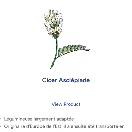
Cicer Asclépiade
View Product
Légumineuse largement adaptée
Originaire d'Europe de l'Est, il a ensuite été transporté en