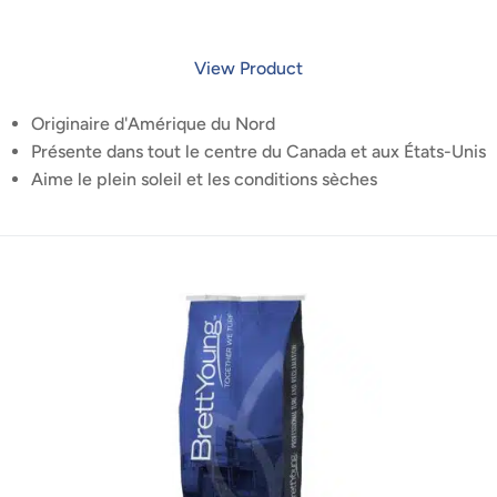
View Product
Originaire d'Amérique du Nord
Présente dans tout le centre du Canada et aux États-Unis
Aime le plein soleil et les conditions sèches