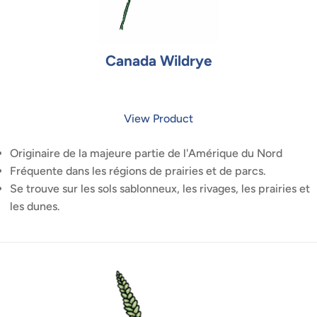
Canada Wildrye
View Product
Originaire de la majeure partie de l'Amérique du Nord
Fréquente dans les régions de prairies et de parcs.
Se trouve sur les sols sablonneux, les rivages, les prairies et
les dunes.