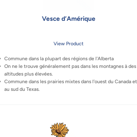
Vesce d’Amérique
View Product
Commune dans la plupart des régions de l'Alberta
On ne le trouve généralement pas dans les montagnes à des
altitudes plus élevées.
Commune dans les prairies mixtes dans l'ouest du Canada et
au sud du Texas.