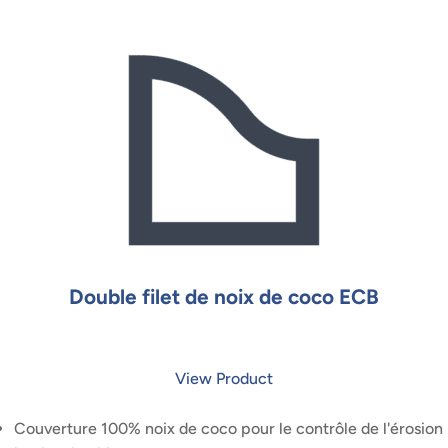
Double filet de noix de coco ECB
View Product
Couverture 100% noix de coco pour le contrôle de l'érosion