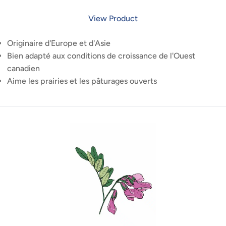
View Product
Originaire d'Europe et d'Asie
Bien adapté aux conditions de croissance de l'Ouest
canadien
Aime les prairies et les pâturages ouverts