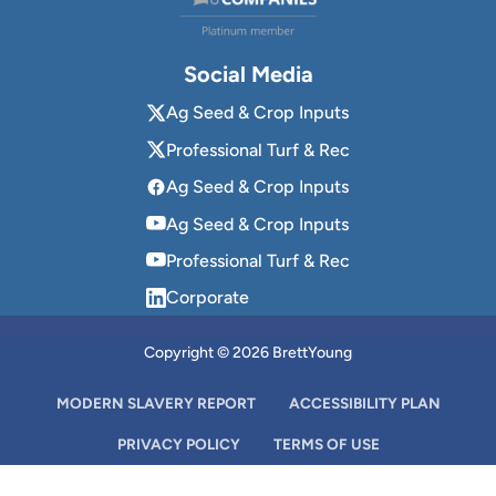
Social Media
Ag Seed & Crop Inputs
Professional Turf & Rec
Ag Seed & Crop Inputs
Ag Seed & Crop Inputs
Professional Turf & Rec
Corporate
Copyright © 2026 BrettYoung
MODERN SLAVERY REPORT
ACCESSIBILITY PLAN
PRIVACY POLICY
TERMS OF USE