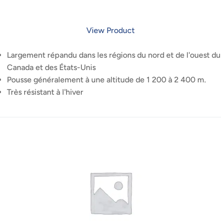
View Product
Largement répandu dans les régions du nord et de l'ouest du
Canada et des États-Unis
Pousse généralement à une altitude de 1 200 à 2 400 m.
Très résistant à l'hiver