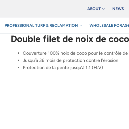
ABOUT
NEWS
PROFESSIONAL TURF & RECLAMATION
WHOLESALE FORAGE
Double filet de noix de coc
Couverture 100% noix de coco pour le contrôle de l
Jusqu’à 36 mois de protection contre l’érosion
Protection de la pente jusqu’à 1:1 (H:V)