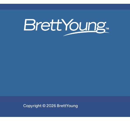
Copyright © 2026 BrettYoung