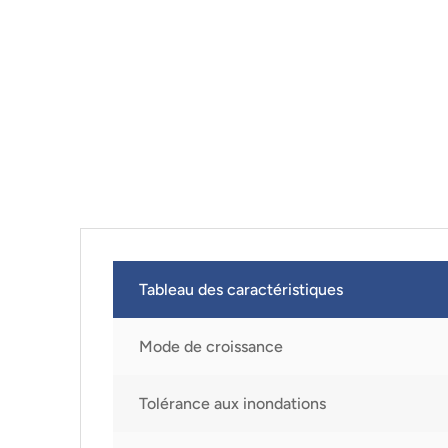
Tableau des caractéristiques
Mode de croissance
Tolérance aux inondations