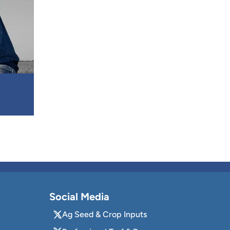
Social Media
Ag Seed & Crop Inputs