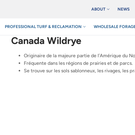
ABOUT
NEWS
PROFESSIONAL TURF & RECLAMATION
WHOLESALE FORAGE
Canada Wildrye
Originaire de la majeure partie de l’Amérique du N
Fréquente dans les régions de prairies et de parcs.
Se trouve sur les sols sablonneux, les rivages, les pr