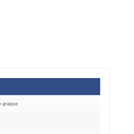
n grappe