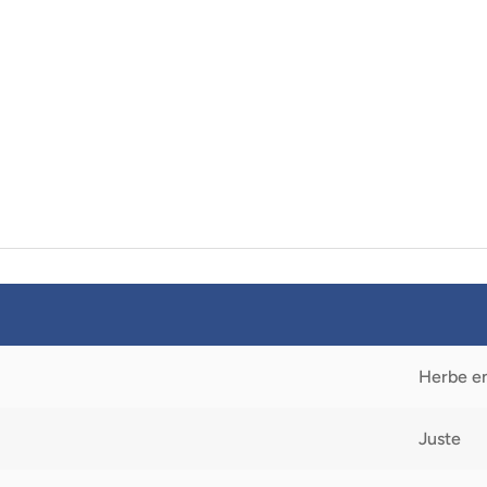
Herbe e
Juste