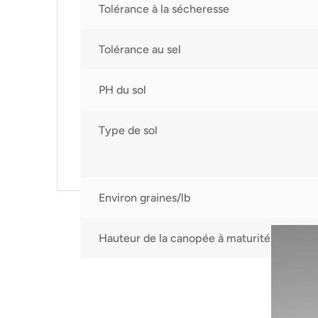
Tolérance à la sécheresse
Tolérance au sel
PH du sol
Type de sol
Environ graines/lb
Hauteur de la canopée à maturité