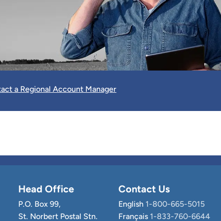
act a Regional Account Manager
Head Office
Contact Us
P.O. Box 99,
English
1-800-665-5015
St. Norbert Postal Stn.
Français
1-833-760-6644