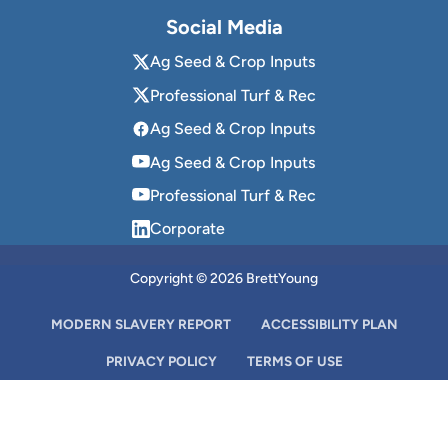
Social Media
Ag Seed & Crop Inputs
Professional Turf & Rec
Ag Seed & Crop Inputs
Ag Seed & Crop Inputs
Professional Turf & Rec
Corporate
Copyright © 2026 BrettYoung
MODERN SLAVERY REPORT
ACCESSIBILITY PLAN
PRIVACY POLICY
TERMS OF USE