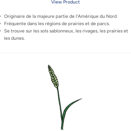
View Product
Originaire de la majeure partie de l'Amérique du Nord
Fréquente dans les régions de prairies et de parcs.
Se trouve sur les sols sablonneux, les rivages, les prairies et
les dunes.