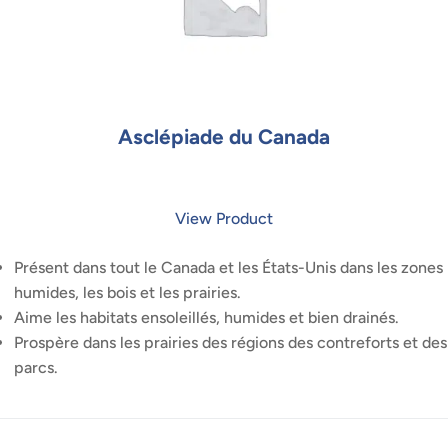
Asclépiade du Canada
View Product
Présent dans tout le Canada et les États-Unis dans les zones
humides, les bois et les prairies.
Aime les habitats ensoleillés, humides et bien drainés.
Prospère dans les prairies des régions des contreforts et des
parcs.