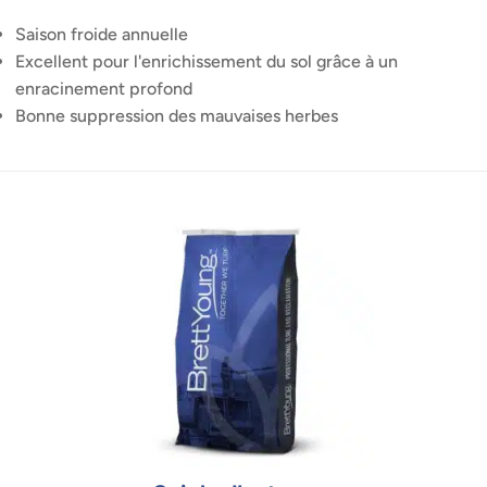
Saison froide annuelle
Excellent pour l'enrichissement du sol grâce à un
enracinement profond
Bonne suppression des mauvaises herbes