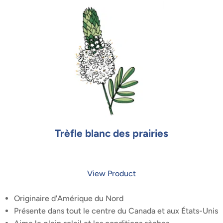
Trèfle blanc des prairies
View Product
Originaire d'Amérique du Nord
Présente dans tout le centre du Canada et aux États-Unis