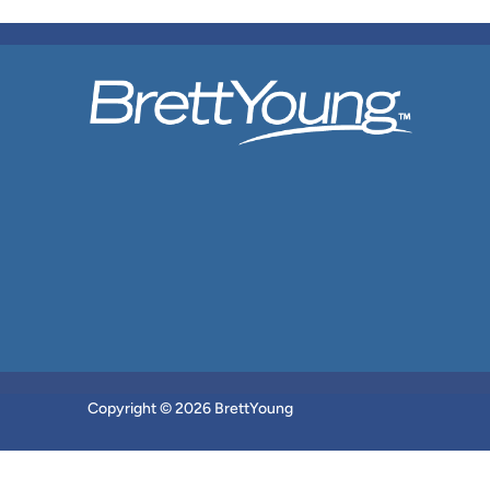
Copyright © 2026 BrettYoung