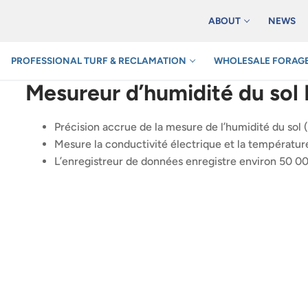
ABOUT
NEWS
PROFESSIONAL TURF & RECLAMATION
WHOLESALE FORAGE
Mesureur d’humidité du sol
Précision accrue de la mesure de l’humidité du sol
Mesure la conductivité électrique et la températur
L’enregistreur de données enregistre environ 50 