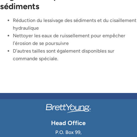
sédiments
Réduction du lessivage des sédiments et du cisaillement
hydraulique
Nettoyer les eaux de ruissellement pour empêcher
l’érosion de se poursuivre
D’autres tailles sont également disponibles sur
commande spéciale.
Head Office
P.O. Box 99,