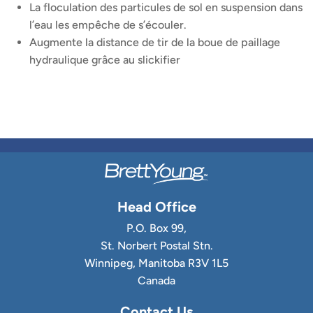
La floculation des particules de sol en suspension dans
l’eau les empêche de s’écouler.
Augmente la distance de tir de la boue de paillage
hydraulique grâce au slickifier
Head Office
P.O. Box 99,
St. Norbert Postal Stn.
Winnipeg, Manitoba R3V 1L5
Canada
Contact Us