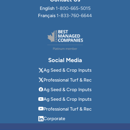
English
1-800-665-5015
Français
1-833-760-6644
Social Media
Ag Seed & Crop Inputs
Professional Turf & Rec
Ag Seed & Crop Inputs
Ag Seed & Crop Inputs
Professional Turf & Rec
Corporate