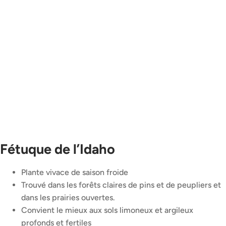
Fétuque de l’Idaho
Plante vivace de saison froide
Trouvé dans les forêts claires de pins et de peupliers et
dans les prairies ouvertes.
Convient le mieux aux sols limoneux et argileux
profonds et fertiles