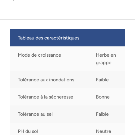
Tableau des caractéristiques
Mode de croissance
Herbe en
grappe
Tolérance aux inondations
Faible
Tolérance à la sécheresse
Bonne
Tolérance au sel
Faible
PH du sol
Neutre