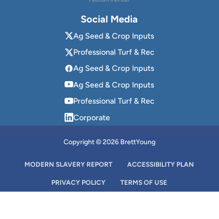
Social Media
Ag Seed & Crop Inputs
Professional Turf & Rec
Ag Seed & Crop Inputs
Ag Seed & Crop Inputs
Professional Turf & Rec
Corporate
Copyright © 2026 BrettYoung
MODERN SLAVERY REPORT
ACCESSIBILITY PLAN
PRIVACY POLICY
TERMS OF USE