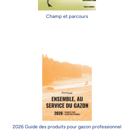
Champ et parcours
2026 Guide des produits pour gazon professionnel