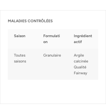
MALADIES CONTRÔLÉES
Saison
Formulati
Ingrédient
on
actif
Toutes
Granulaire
Argile
saisons
calcinée
Qualité
Fairway