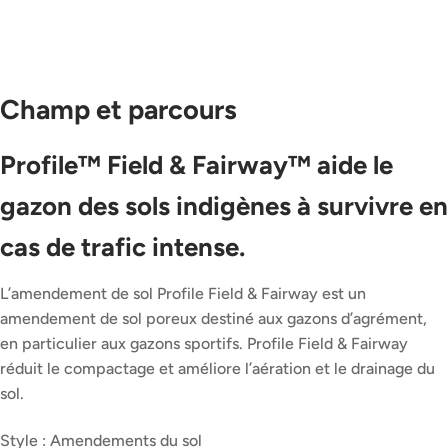
Champ et parcours
Profile™ Field & Fairway™ aide le
gazon des sols indigènes à survivre en
cas de trafic intense.
L’amendement de sol Profile Field & Fairway est un
amendement de sol poreux destiné aux gazons d’agrément,
en particulier aux gazons sportifs. Profile Field & Fairway
réduit le compactage et améliore l’aération et le drainage du
sol.
Style : Amendements du sol