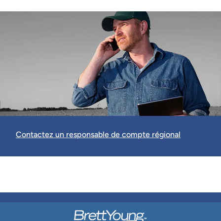
Contactez un responsable de compte régional