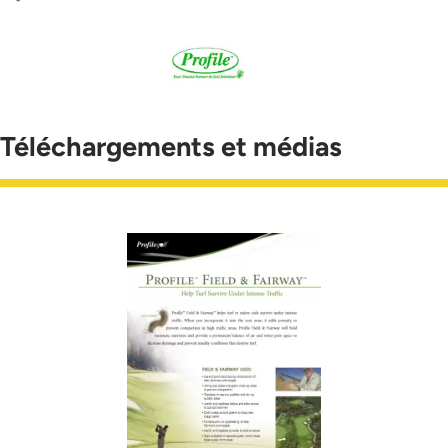
Téléchargements et médias