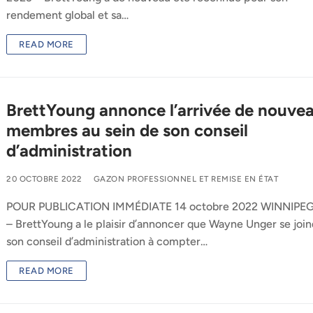
rendement global et sa…
READ MORE
BrettYoung annonce l’arrivée de nouve
membres au sein de son conseil
d’administration
20 OCTOBRE 2022
GAZON PROFESSIONNEL ET REMISE EN ÉTAT
POUR PUBLICATION IMMÉDIATE 14 octobre 2022 WINNIPEG
– BrettYoung a le plaisir d’annoncer que Wayne Unger se join
son conseil d’administration à compter…
READ MORE