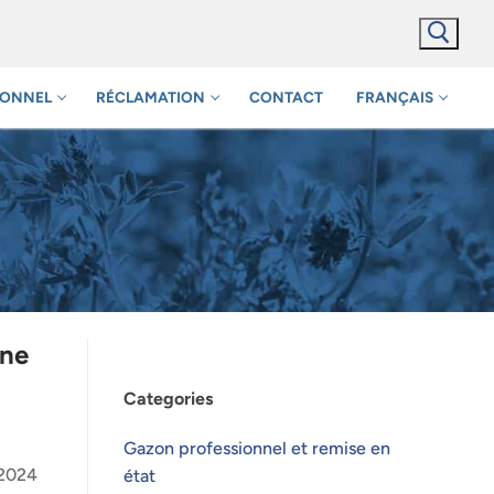
IONNEL
RÉCLAMATION
CONTACT
FRANÇAIS
ine
Categories
Gazon professionnel et remise en
 2024
état