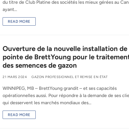
du titre de Club Platine des sociétés les mieux gérées au Can
ayant…
READ MORE
Ouverture de la nouvelle installation de
pointe de BrettYoung pour le traitemen
des semences de gazon
21 MARS 2024
GAZON PROFESSIONNEL ET REMISE EN ÉTAT
WINNIPEG, MB – BrettYoung grandit – et ses capacités
opérationnelles aussi. Pour répondre à la demande de ses cli
qui desservent les marchés mondiaux des…
READ MORE