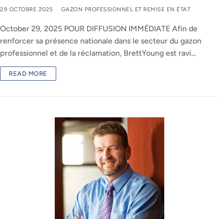
29 OCTOBRE 2025
GAZON PROFESSIONNEL ET REMISE EN ÉTAT
October 29, 2025 POUR DIFFUSION IMMÉDIATE Afin de
renforcer sa présence nationale dans le secteur du gazon
professionnel et de la réclamation, BrettYoung est ravi…
READ MORE