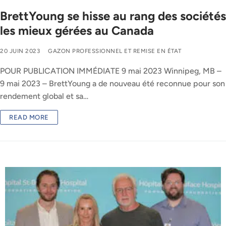
BrettYoung se hisse au rang des sociétés
les mieux gérées au Canada
20 JUIN 2023
GAZON PROFESSIONNEL ET REMISE EN ÉTAT
POUR PUBLICATION IMMÉDIATE 9 mai 2023 Winnipeg, MB –
9 mai 2023 – BrettYoung a de nouveau été reconnue pour son
rendement global et sa…
READ MORE