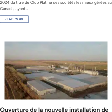
2024 du titre de Club Platine des sociétés les mieux gérées au
Canada, ayant…
READ MORE
Ouverture de la nouvelle installation de