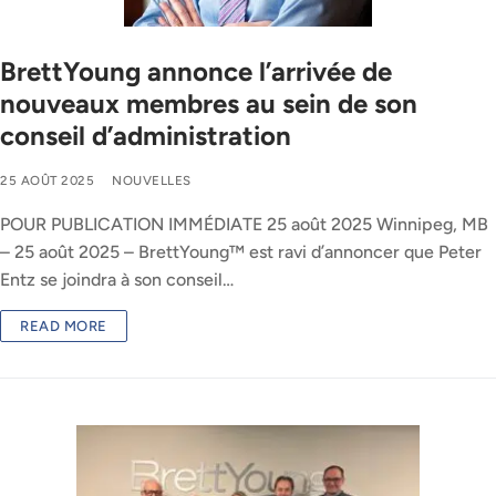
BrettYoung annonce l’arrivée de
nouveaux membres au sein de son
conseil d’administration
25 AOÛT 2025
NOUVELLES
POUR PUBLICATION IMMÉDIATE 25 août 2025 Winnipeg, MB
– 25 août 2025 – BrettYoung™ est ravi d’annoncer que Peter
Entz se joindra à son conseil…
READ MORE