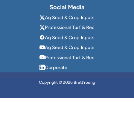
Social Media
Ag Seed & Crop Inputs
Professional Turf & Rec
Ag Seed & Crop Inputs
Ag Seed & Crop Inputs
Professional Turf & Rec
Corporate
Copyright © 2026 BrettYoung