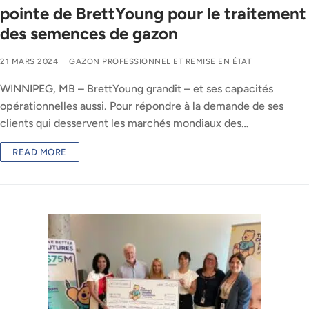
pointe de BrettYoung pour le traitement
des semences de gazon
21 MARS 2024
GAZON PROFESSIONNEL ET REMISE EN ÉTAT
WINNIPEG, MB – BrettYoung grandit – et ses capacités
opérationnelles aussi. Pour répondre à la demande de ses
clients qui desservent les marchés mondiaux des…
READ MORE