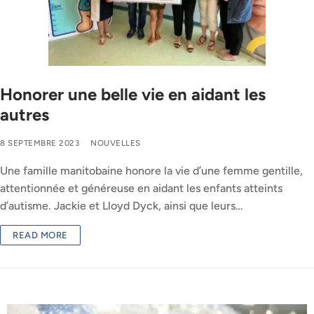
Honorer une belle vie en aidant les
autres
8 SEPTEMBRE 2023
NOUVELLES
Une famille manitobaine honore la vie d’une femme gentille,
attentionnée et généreuse en aidant les enfants atteints
d’autisme. Jackie et Lloyd Dyck, ainsi que leurs…
READ MORE