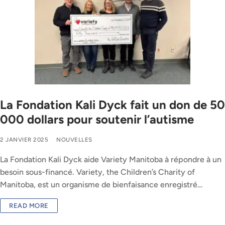
La Fondation Kali Dyck fait un don de 50
000 dollars pour soutenir l’autisme
2 JANVIER 2025
NOUVELLES
La Fondation Kali Dyck aide Variety Manitoba à répondre à un
besoin sous-financé. Variety, the Children’s Charity of
Manitoba, est un organisme de bienfaisance enregistré…
READ MORE