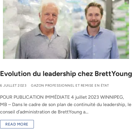
Evolution du leadership chez BrettYoung
6 JUILLET 2023
GAZON PROFESSIONNEL ET REMISE EN ÉTAT
POUR PUBLICATION IMMÉDIATE 4 juillet 2023 WINNIPEG,
MB – Dans le cadre de son plan de continuité du leadership, le
conseil d’administration de BrettYoung a…
READ MORE