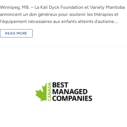
Winnipeg, MB. – La Kali Dyck Foundation et Variety Manitoba
annoncent un don généreux pour soutenir les thérapies et
l’équipement nécessaires aux enfants atteints d’autisme.…
READ MORE