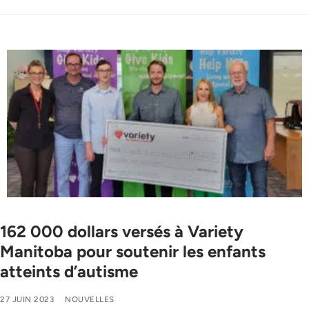
162 000 dollars versés à Variety
Manitoba pour soutenir les enfants
atteints d’autisme
27 JUIN 2023
NOUVELLES