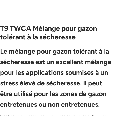
T9 TWCA Mélange pour gazon
tolérant à la sécheresse
Le mélange pour gazon tolérant à la
sécheresse est un excellent mélange
pour les applications soumises à un
stress élevé de sécheresse. Il peut
être utilisé pour les zones de gazon
entretenues ou non entretenues.