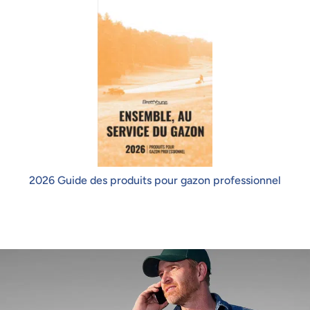
2026 Guide des produits pour gazon professionnel