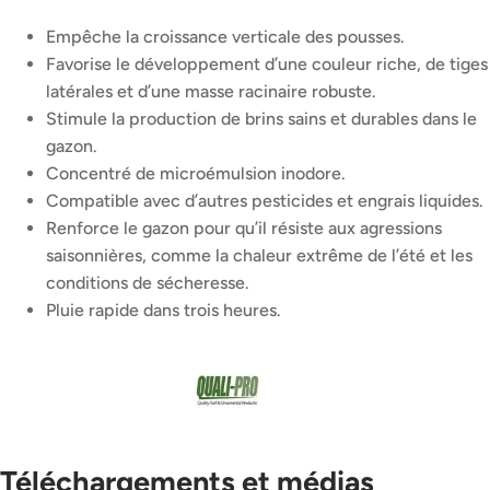
Empêche la croissance verticale des pousses.
Favorise le développement d’une couleur riche, de tiges
latérales et d’une masse racinaire robuste.
Stimule la production de brins sains et durables dans le
gazon.
Concentré de microémulsion inodore.
Compatible avec d’autres pesticides et engrais liquides.
Renforce le gazon pour qu’il résiste aux agressions
saisonnières, comme la chaleur extrême de l’été et les
conditions de sécheresse.
Pluie rapide dans trois heures.
Téléchargements et médias