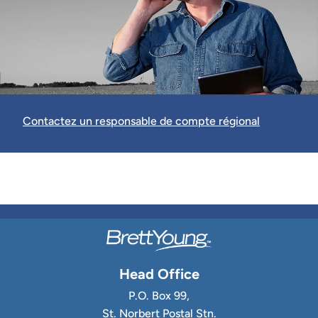
Contactez un responsable de compte régional
Head Office
P.O. Box 99,
St. Norbert Postal Stn.