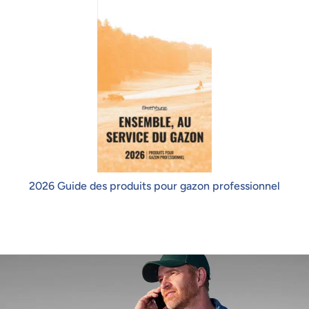
2026 Guide des produits pour gazon professionnel