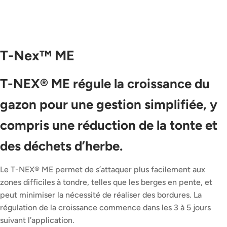
T-Nex™ ME
T-NEX® ME régule la croissance du
gazon pour une gestion simplifiée, y
compris une réduction de la tonte et
des déchets d’herbe.
Le T-NEX® ME permet de s’attaquer plus facilement aux
zones difficiles à tondre, telles que les berges en pente, et
peut minimiser la nécessité de réaliser des bordures. La
régulation de la croissance commence dans les 3 à 5 jours
suivant l’application.