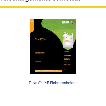
T-Nex™ ME Fiche technique