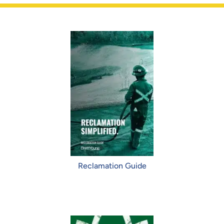
Reclamation Guide