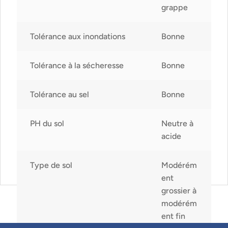
grappe
Tolérance aux inondations
Bonne
Tolérance à la sécheresse
Bonne
Tolérance au sel
Bonne
PH du sol
Neutre à
acide
Type de sol
Modérém
ent
grossier à
modérém
ent fin