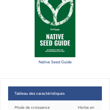
Native Seed Guide
Tableau des caractéristiques
Mode de croissance
Herbe en