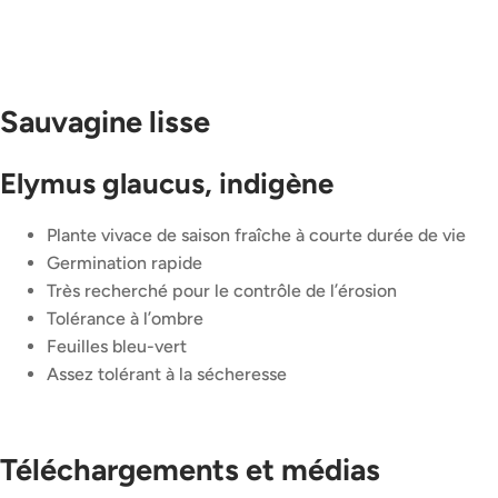
Sauvagine lisse
Elymus glaucus, indigène
Plante vivace de saison fraîche à courte durée de vie
Germination rapide
Très recherché pour le contrôle de l’érosion
Tolérance à l’ombre
Feuilles bleu-vert
Assez tolérant à la sécheresse
Téléchargements et médias