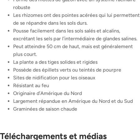
robuste
Les rhizomes ont des pointes acérées qui lui permettent
de se répandre dans les sols durs.
Pousse facilement dans les sols salés et alcalins,
excrétant les sels par l’intermédiaire de glandes salines.
Peut atteindre 50 cm de haut, mais est généralement
plus court.
La plante a des tiges solides et rigides
Possède des épillets verts ou teintés de pourpre
Sites de nidification pour les oiseaux
Résistant au feu
Originaire d’Amérique du Nord
Largement répandue en Amérique du Nord et du Sud
Graminées de saison chaude
Téléchargements et médias