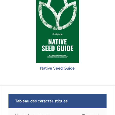
Native Seed Guide
Tableau des caractéristiques