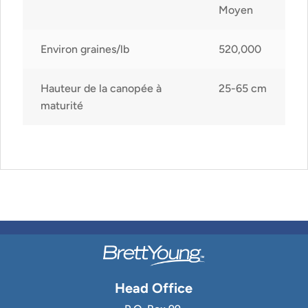
Moyen
Environ graines/lb
520,000
Hauteur de la canopée à
25-65 cm
maturité
Head Office