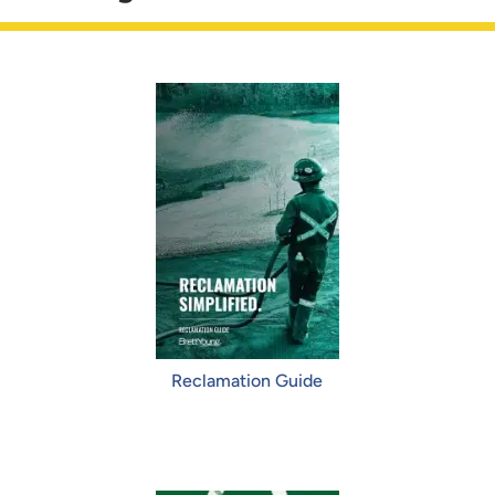
Reclamation Guide