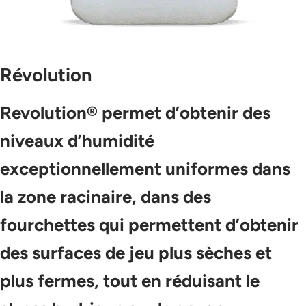
Révolution
Revolution® permet d’obtenir des
niveaux d’humidité
exceptionnellement uniformes dans
la zone racinaire, dans des
fourchettes qui permettent d’obtenir
des surfaces de jeu plus sèches et
plus fermes, tout en réduisant le