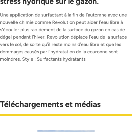
stress hydrique sur le gazon.
Une application de surfactant à la fin de l’automne avec une
nouvelle chimie comme Revolution peut aider l’eau libre à
s’écouler plus rapidement de la surface du gazon en cas de
dégel pendant l’hiver. Revolution déplace l’eau de la surface
vers le sol, de sorte qu’il reste moins d’eau libre et que les
dommages causés par l’hydratation de la couronne sont
moindres. Style : Surfactants hydratants
Téléchargements et médias