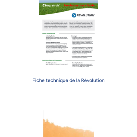
Fiche technique de la Révolution