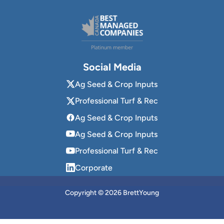
Social Media
Ag Seed & Crop Inputs
Professional Turf & Rec
Ag Seed & Crop Inputs
Ag Seed & Crop Inputs
Professional Turf & Rec
Corporate
Copyright © 2026 BrettYoung