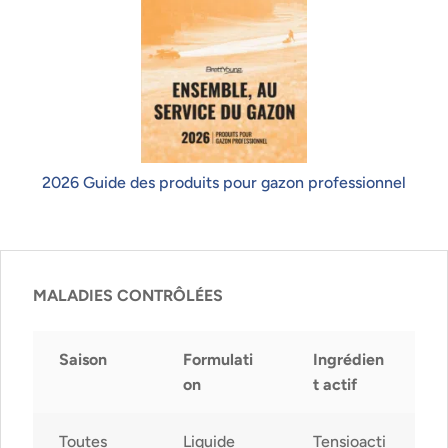
2026 Guide des produits pour gazon professionnel
MALADIES CONTRÔLÉES
Saison
Formulati
Ingrédien
on
t actif
Toutes
Liquide
Tensioacti