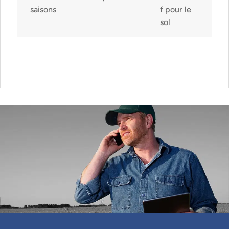
saisons
f pour le
sol