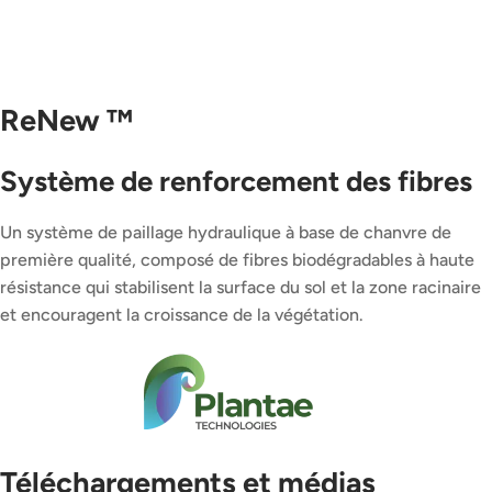
ReNew ™
Système de renforcement des fibres
Un système de paillage hydraulique à base de chanvre de
première qualité, composé de fibres biodégradables à haute
résistance qui stabilisent la surface du sol et la zone racinaire
et encouragent la croissance de la végétation.
Téléchargements et médias