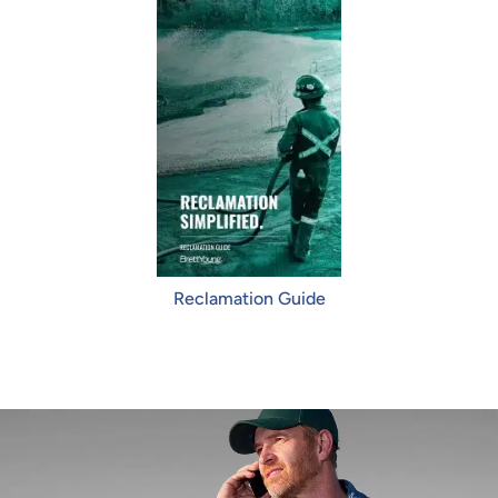
Reclamation Guide