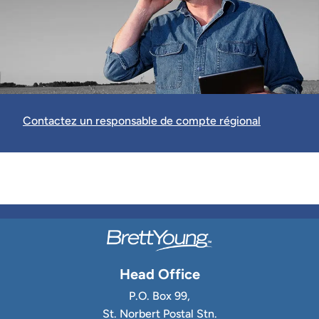
Contactez un responsable de compte régional
Head Office
P.O. Box 99,
St. Norbert Postal Stn.