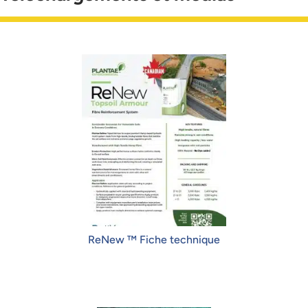
ReNew ™ Fiche technique