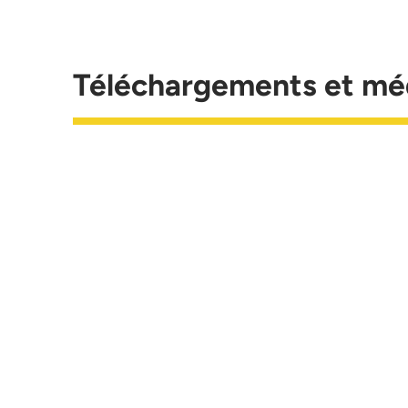
Téléchargements et mé