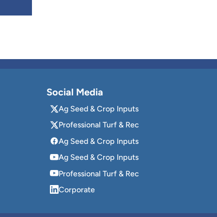
Social Media
Ag Seed & Crop Inputs
Professional Turf & Rec
Ag Seed & Crop Inputs
Ag Seed & Crop Inputs
Professional Turf & Rec
Corporate