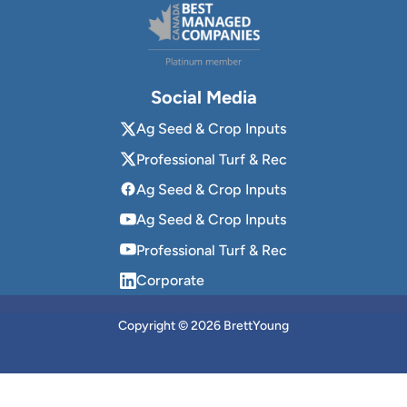
Social Media
Ag Seed & Crop Inputs
Professional Turf & Rec
Ag Seed & Crop Inputs
Ag Seed & Crop Inputs
Professional Turf & Rec
Corporate
Copyright © 2026 BrettYoung