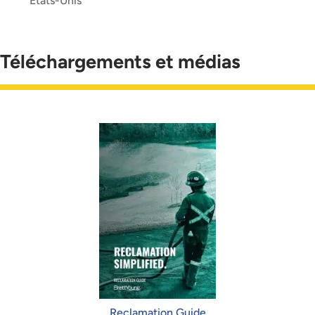
États-Unis
Téléchargements et médias
Reclamation Guide