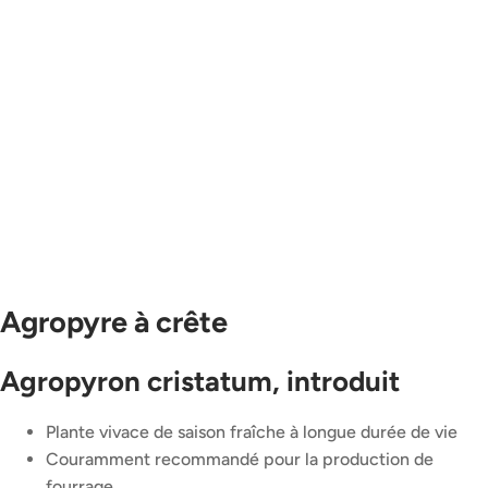
Agropyre à crête
Agropyron cristatum, introduit
Plante vivace de saison fraîche à longue durée de vie
Couramment recommandé pour la production de
fourrage