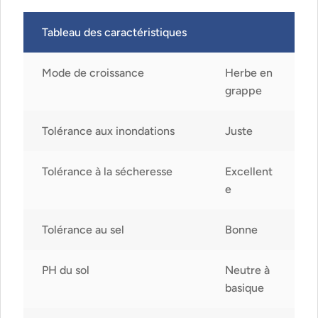
Tableau des caractéristiques
Mode de croissance
Herbe en
grappe
Tolérance aux inondations
Juste
Tolérance à la sécheresse
Excellent
e
Tolérance au sel
Bonne
PH du sol
Neutre à
basique