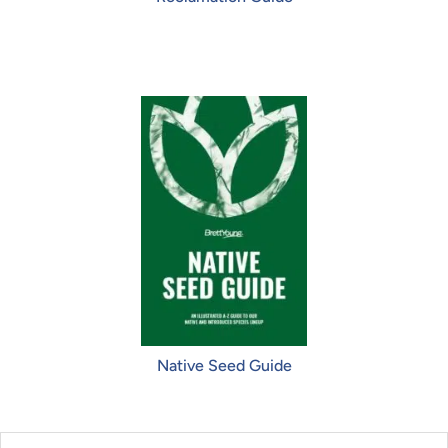
Native Seed Guide