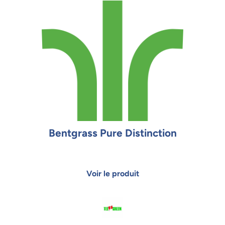
Bentgrass Pure Distinction