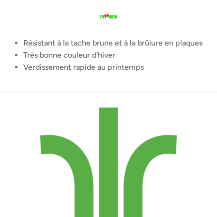
Résistant à la tache brune et à la brûlure en plaques
Très bonne couleur d'hiver
Verdissement rapide au printemps