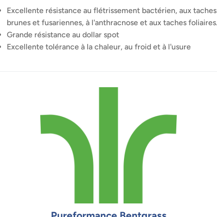
Excellente résistance au flétrissement bactérien, aux taches
brunes et fusariennes, à l'anthracnose et aux taches foliaires
Grande résistance au dollar spot
Excellente tolérance à la chaleur, au froid et à l'usure
Pureformance Bentgrass