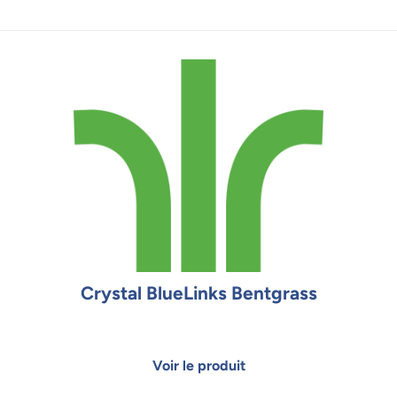
Crystal BlueLinks Bentgrass