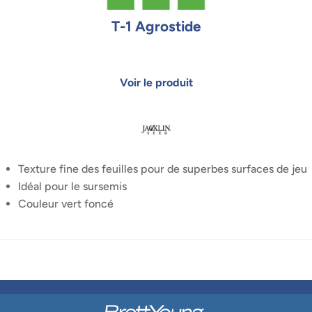
T-1 Agrostide
Texture fine des feuilles pour de superbes surfaces de jeu
Idéal pour le sursemis
Couleur vert foncé