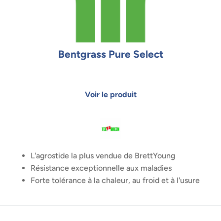
Bentgrass Pure Select
L'agrostide la plus vendue de BrettYoung
Résistance exceptionnelle aux maladies
Forte tolérance à la chaleur, au froid et à l'usure