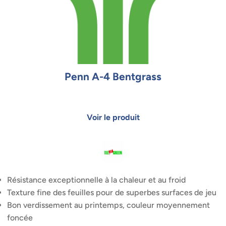
Penn A-4 Bentgrass
Résistance exceptionnelle à la chaleur et au froid
Texture fine des feuilles pour de superbes surfaces de jeu
Bon verdissement au printemps, couleur moyennement
foncée