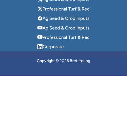
Professional Turf & Rec
Ag Seed & Crop Inputs
Ag Seed & Crop Inputs
Professional Turf & Rec
Corporate
Copyright © 2026 BrettYoung