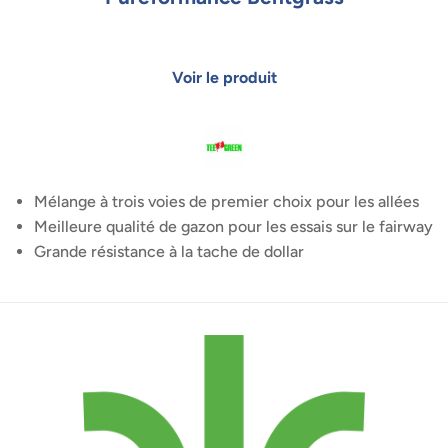
Mélange à trois voies de premier choix pour les allées
Meilleure qualité de gazon pour les essais sur le fairway
Grande résistance à la tache de dollar