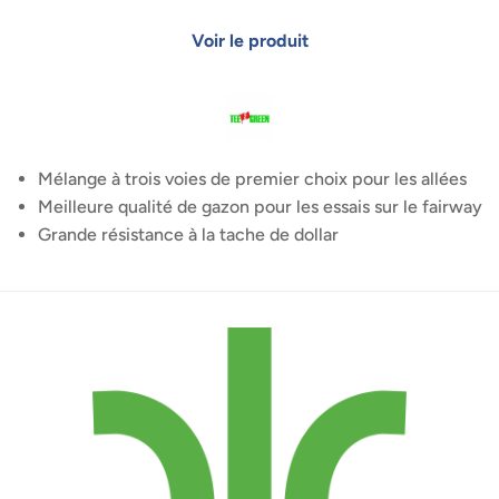
Mélange à trois voies de premier choix pour les allées
Meilleure qualité de gazon pour les essais sur le fairway
Grande résistance à la tache de dollar