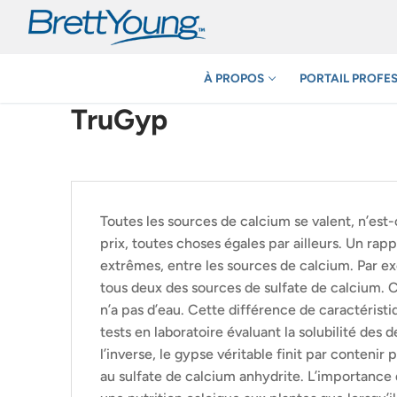
Aller
au
contenu
À PROPOS
PORTAIL PROFE
TruGyp
Toutes les sources de calcium se valent, n’est
prix, toutes choses égales par ailleurs. Un rap
extrêmes, entre les sources de calcium. Par ex
tous deux des sources de sulfate de calcium. C
n’a pas d’eau. Cette différence de caractéristi
tests en laboratoire évaluant la solubilité des
l’inverse, le gypse véritable finit par contenir
au sulfate de calcium anhydrite. L’importance d