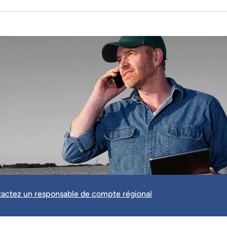
actez un responsable de compte régional