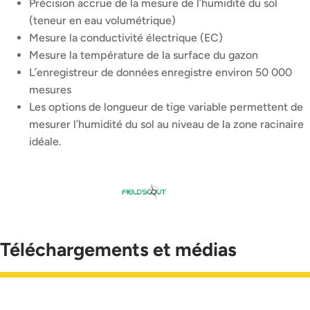
Précision accrue de la mesure de l’humidité du sol
(teneur en eau volumétrique)
Mesure la conductivité électrique (EC)
Mesure la température de la surface du gazon
L’enregistreur de données enregistre environ 50 000
mesures
Les options de longueur de tige variable permettent de
mesurer l’humidité du sol au niveau de la zone racinaire
idéale.
Téléchargements et médias