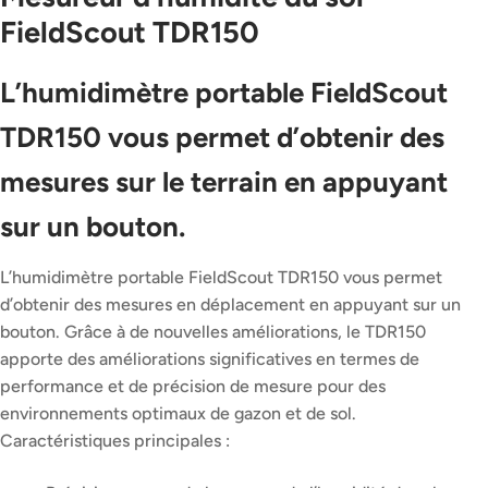
FieldScout TDR150
L’humidimètre portable FieldScout
TDR150 vous permet d’obtenir des
mesures sur le terrain en appuyant
sur un bouton.
L’humidimètre portable FieldScout TDR150 vous permet
d’obtenir des mesures en déplacement en appuyant sur un
bouton. Grâce à de nouvelles améliorations, le TDR150
apporte des améliorations significatives en termes de
performance et de précision de mesure pour des
environnements optimaux de gazon et de sol.
Caractéristiques principales :