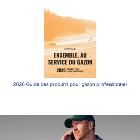
2026 Guide des produits pour gazon professionnel