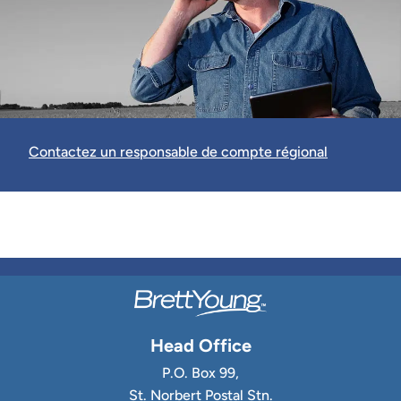
Contactez un responsable de compte régional
Head Office
P.O. Box 99,
St. Norbert Postal Stn.